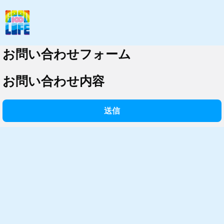
お問い合わせフォーム
お問い合わせ内容
送信