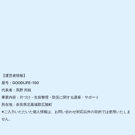
【運営者情報】
屋号：GOODLIFE-100
代表者：馬野 邦枝
事業内容：片づけ・生前整理・防災に関する講座・サポート
所在地：奈良県北葛城郡広陵町
※ご入力いただいた個人情報は、お問い合わせ対応以外の目的では使用いたしま
せん。