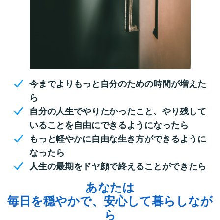
今までよりもっと自分のための時間が増えた
ら
自分の人生でやりたかったこと、やり残して
いることを自由にできるようになったら
もっと軽やかに自由な生き方ができるように
なったら
人生の最期をドヤ顔で終えることができたら
あなたは
毎日を穏やかで、安心して暮らしなが
ら