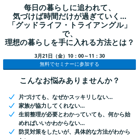
每日の暮らしに追われて、
気づけば時間だけが過ぎていく…
「グッドライフ・トライアングル」
で、
理想の暮らしを手に入れる方法とは？
3月21日（金）10：00～11：30
無料でセミナーに参加する
こんなお悩みありませんか？
片づけても、なぜかスッキリしない…
家族が協力してくれない…
生前整理が必要とわかっていても、何から始
めればいいかわからない…
防災対策をしたいが、具体的な方法がわから