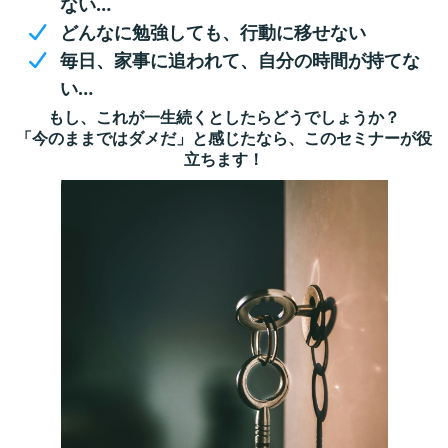
ない…
どんなに勉強しても、行動に移せない
毎日、家事に追われて、自分の時間が持てな
い…
もし、これが一生続くとしたらどうでしょうか？
「今のままではダメだ」と感じたなら、このセミナーが役
立ちます！